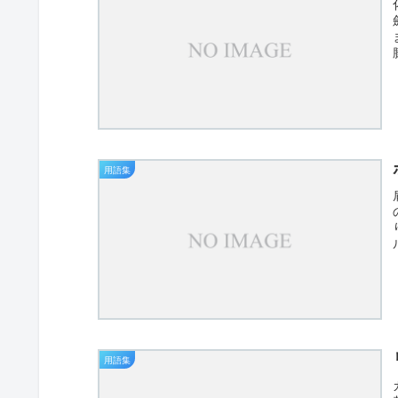
用語集
用語集