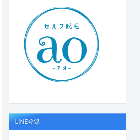
LINE登録