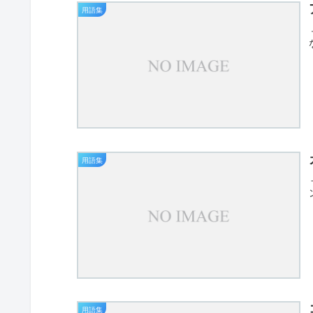
用語集
用語集
用語集