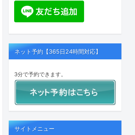
ネット予約【365日24時間対応】
3分で予約できます。
サイトメニュー