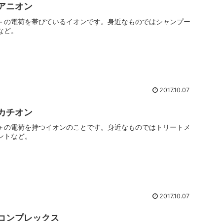
アニオン
－の電荷を帯びているイオンです。身近なものではシャンプー
など。
2017.10.07
カチオン
＋の電荷を持つイオンのことです。身近なものではトリートメ
ントなど。
2017.10.07
コンプレックス