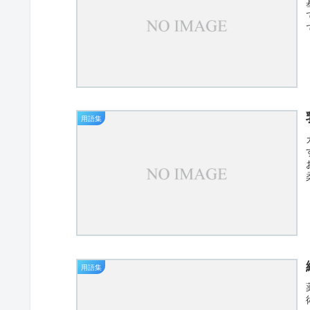
用語集
用語集