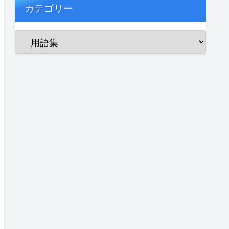
カテゴリー