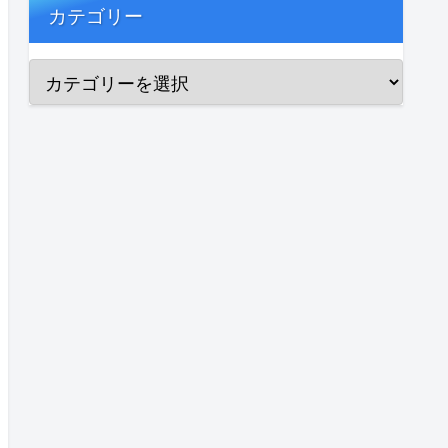
カテゴリー