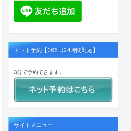
ネット予約【365日24時間対応】
3分で予約できます。
サイトメニュー