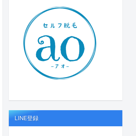
LINE登録