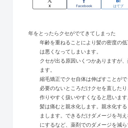
X
Facebook
はてブ
年をとったらクセがでてきてしまった
年齢を重ねることにより髪の密度の低
は悪くなってしまいます。
クセが出る原因いくつかありますが、
ます。
縮毛矯正でクセ自体は伸ばすことがで
必要のないところだけクセを直したり
作りやすく扱いやすくなると思います
髪は痛むと親水化します。親水化する
まします。できるだけダメージを与え
にするなど、薬剤でのダメージを減ら