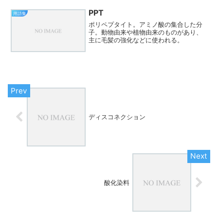
になるのが特徴です。
PPT
用語集
ポリペプタイト。アミノ酸の集合した分
子。動物由来や植物由来のものがあり、
主に毛髪の強化などに使われる。
ディスコネクション
酸化染料