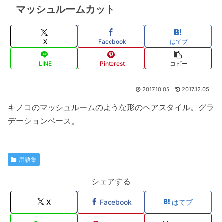
マッシュルームカット
X
Facebook
はてブ
LINE
Pinterest
コピー
2017.10.05
2017.12.05
キノコのマッシュルームのような形のヘアスタイル。グラ
デーションベース。
用語集
シェアする
X
Facebook
はてブ