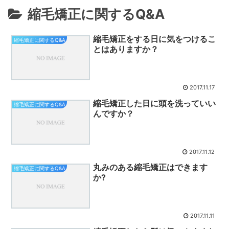
縮毛矯正に関するQ&A
縮毛矯正をする日に気をつけるこ
縮毛矯正に関するQ&A
とはありますか？
2017.11.17
縮毛矯正した日に頭を洗っていい
縮毛矯正に関するQ&A
んですか？
2017.11.12
丸みのある縮毛矯正はできます
縮毛矯正に関するQ&A
か?
2017.11.11