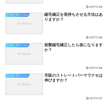
2017.11.09
縮毛矯正を長持ちさせる方法はあ
クセ毛に関するQ&A
りますか？
2017.11.08
前髪縮毛矯正したら楽になります
クセ毛に関するQ&A
か？
2017.11.08
市販のストレートパーマでクセは
クセ毛に関するQ&A
伸びますか？
2017.11.07