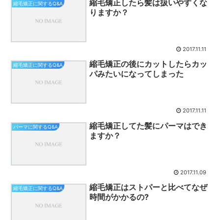
縮毛矯正したら髪は扱いやすくな
縮毛矯正に関するQ&A
りますか？
2017.11.11
縮毛矯正の後にカットしたらカッ
縮毛矯正に関するQ&A
パみたいになってしまった
2017.11.11
縮毛矯正してた髪にパーマはでき
パーマに関するQ&A
ますか？
2017.11.09
縮毛矯正はストパーと比べてなぜ
縮毛矯正に関するQ&A
時間がかかるの?