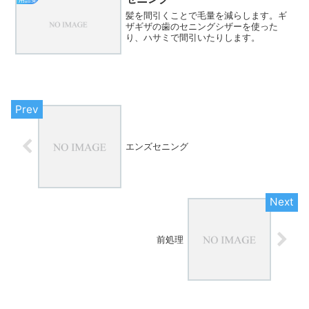
髪を間引くことで毛量を減らします。ギ
ザギザの歯のセニングシザーを使った
り、ハサミで間引いたりします。
エンズセニング
前処理