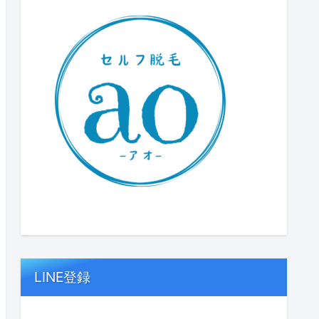
LINE登録