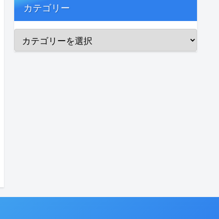
カテゴリー