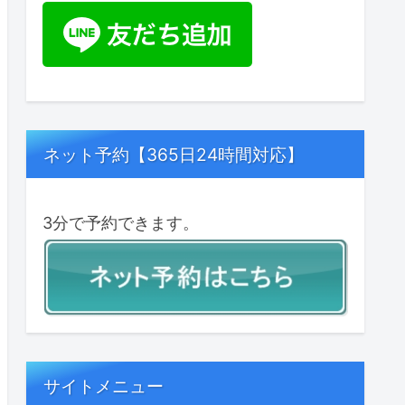
ネット予約【365日24時間対応】
3分で予約できます。
サイトメニュー