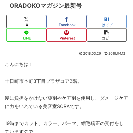
ORADOKOマガジン最新号
X
Facebook
はてブ
LINE
Pinterest
コピー
2018.03.26
2018.04.12
こんにちは！
十日町市本町3丁目プラザコア2階。
髪に負担をかけない薬剤やケア剤を使用し、ダメージケア
に力をいれている美容室SORAです。
19時までカット、カラー、パーマ、縮毛矯正の受付をし
ていますので、