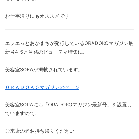
お仕事帰りにもオススメです。
エフエムとおかまちが発行しているORADOKOマガジン最
新号4-5月号発のビューティ特集に、
美容室SORA
が掲載されています。
ＯＲＡＤＯＫＯマガジンのページ
美容室SORAにも「ORADOKOマガジン最新号」を設置し
ていますので、
ご来店の際お持ち帰りください。