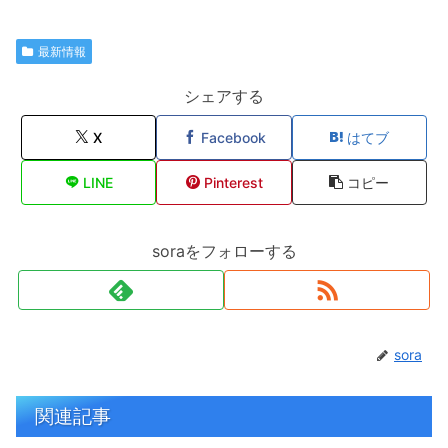
最新情報
シェアする
X
Facebook
はてブ
LINE
Pinterest
コピー
soraをフォローする
sora
関連記事