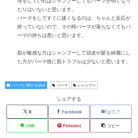
理をしていればシャンプーしてもパーマが弱くなっ
たりはいないと思います。
パーマをしてすぐに緩くなるのは、ちゃんと反応が
終っていないので、その時パーマが落ちなくてもパ
ーマの持ちは悪いと思います。
肌が敏感な方はシャンプーして頭皮や髪を綺麗にし
た方がパーマ後に肌トラブルは少ないと思います。
パーマに関するQ&A
パーマ
シャンプー
シェアする
X
Facebook
はてブ
LINE
Pinterest
コピー