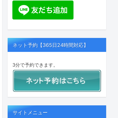
ネット予約【365日24時間対応】
3分で予約できます。
サイトメニュー