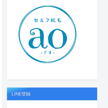
LINE登録