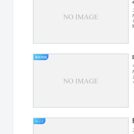
最新情報
カット