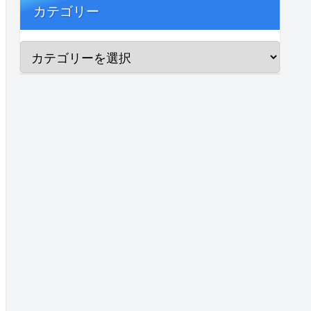
カテゴリー