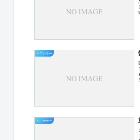
ヘアカラー
ヘアカラー