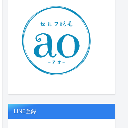
LINE登録