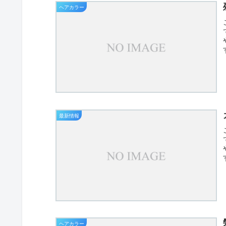
ヘアカラー
最新情報
ヘアカラー