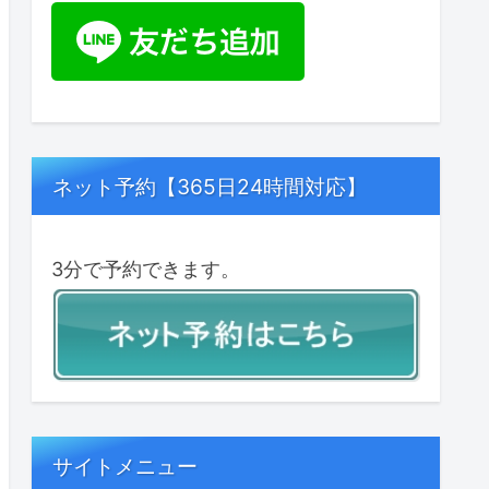
ネット予約【365日24時間対応】
3分で予約できます。
サイトメニュー